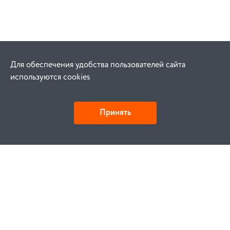
Для обеспечения удобства пользователей сайта
используются cookies
Принять
Как купить
Заказ
Оплата
Доставка