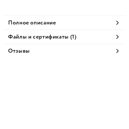
Полное описание
Файлы и сертификаты (1)
Отзывы