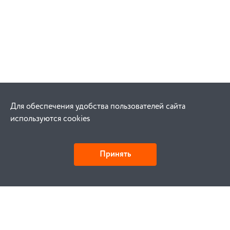
Для обеспечения удобства пользователей сайта
используются cookies
Принять
Как купить
Заказ