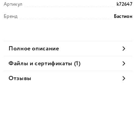
Артикул
k72647
Бренд
Бастион
Полное описание
Файлы и сертификаты (1)
Отзывы