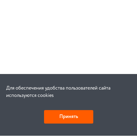
Для обеспечения удобства пользователей сайта
используются cookies
Принять