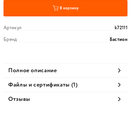
В корзину
Артикул
k72111
Бренд
Бастион
Полное описание
Файлы и сертификаты (1)
Отзывы