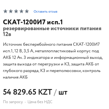
Оставить отзыв
СКАТ-1200И7 исп.1
резервированные источники питания
12в
Источник бесперебойного питания СКАТ-1200И7
исп.1, 12 В, 3,5 А, металлопластиковый корпус под
АКБ 12 Ач. 3 индикатора и информационный выход,
защита выхода от перегрузки и КЗ, защита АКБ от
глубокого разряда, КЗ и переполюсовки, контроль
наличия АКБ
54 829.65 KZT
/
шт
По запросу
Цена без НДС