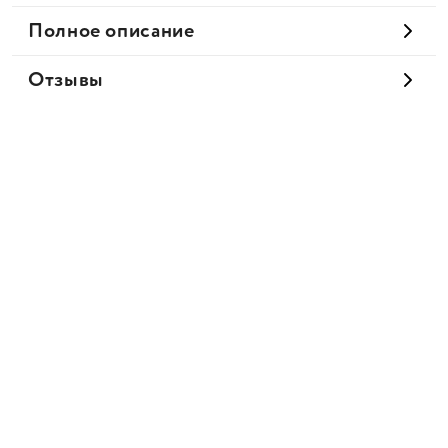
Полное описание
Отзывы