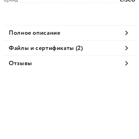
Бренд
CISCO
Полное описание
Файлы и сертификаты (2)
Отзывы