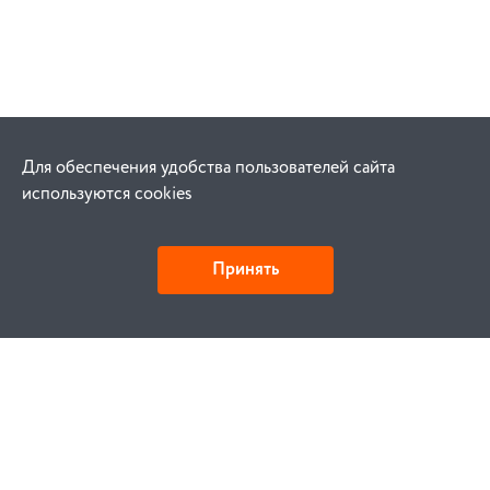
Для обеспечения удобства пользователей сайта
используются cookies
Принять
Как купить
Заказ
Оплата
Доставка