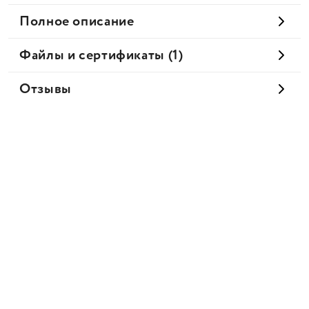
Полное описание
Файлы и сертификаты (1)
Отзывы