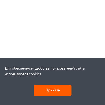
Для обеспечения удобства пользователей сайта
используются cookies
Принять