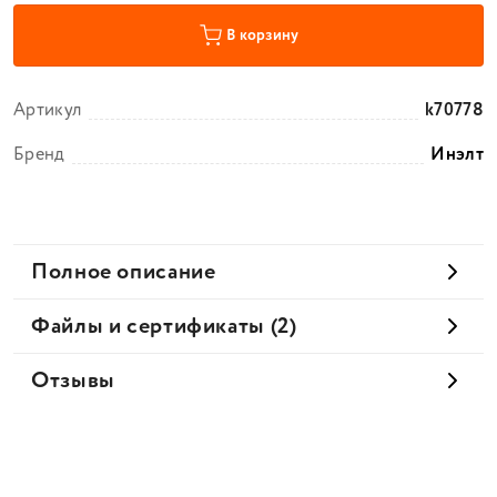
В корзину
Артикул
k70778
Бренд
Инэлт
Полное описание
Файлы и сертификаты (2)
Отзывы