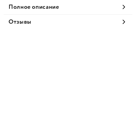
Полное описание
Отзывы