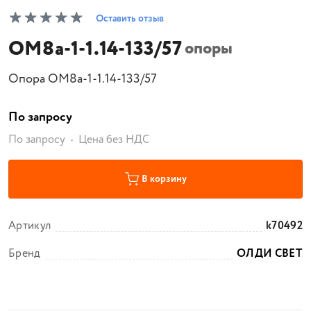
Оставить отзыв
ОМ8а-1-1.14-133/57
опоры
Опора ОМ8а-1-1.14-133/57
По запросу
По запросу
Цена без НДС
В корзину
Артикул
k70492
Бренд
ОЛДИ СВЕТ