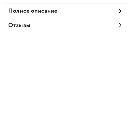
Полное описание
Отзывы