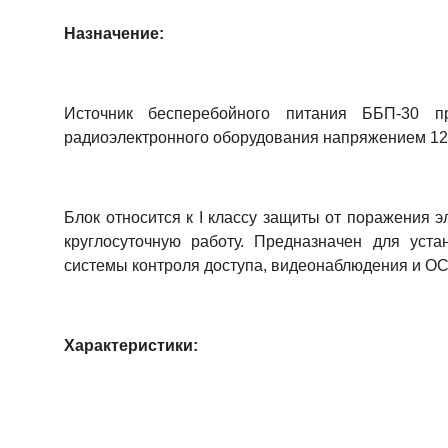
Назначение:
Источник бесперебойного питания ББП-30 пр
радиоэлектронного оборудования напряжением 12
Блок относится к I классу защиты от поражения э
круглосуточную работу. Предназначен для уст
системы контроля доступа, видеонаблюдения и ОС
Характеристики: