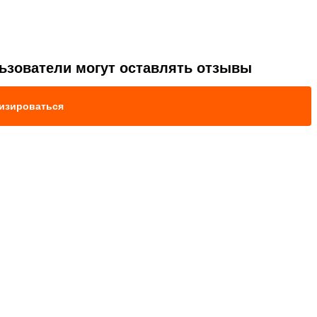
ьзователи могут оставлять отзывы
изироваться