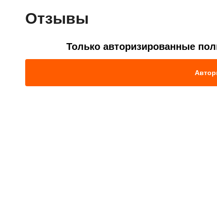
Отзывы
Только авторизированные пол
Автор