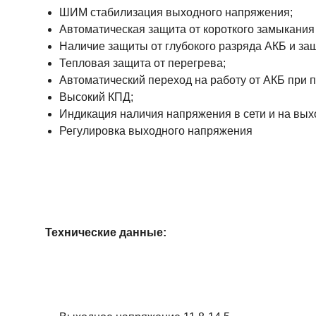
ШИМ стабилизация выходного напряжения;
Автоматическая защита от короткого замыкания 
Наличие защиты от глубокого разряда АКБ и за
Тепловая защита от перегрева;
Автоматический переход на работу от АКБ при 
Высокий КПД;
Индикация наличия напряжения в сети и на вых
Регулировка выходного напряжения
Технические данные: