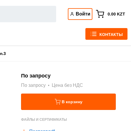
Войти
0.00
KZT
КОНТАКТЫ
п.3
По запросу
По запросу
Цена без НДС
В корзину
ФАЙЛЫ И СЕРТИФИКАТЫ