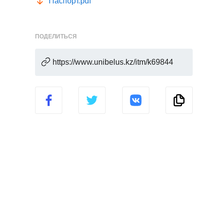
Паспорт.pdf
ПОДЕЛИТЬСЯ