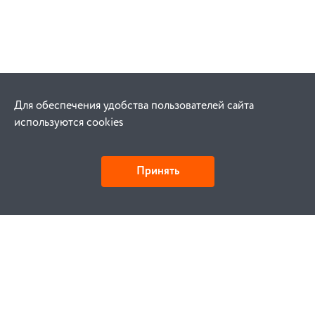
Для обеспечения удобства пользователей сайта
используются cookies
Принять
Как купить
Заказ
Оплата
Доставка