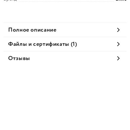
Полное описание
Файлы и сертификаты (1)
Отзывы