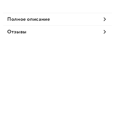
Полное описание
Отзывы