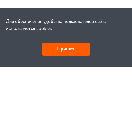
Для обеспечения удобства пользователей сайта
используются cookies
Принять
Как купить
Заказ
Оплата
Доставка
Гарантия
Замена и возврат