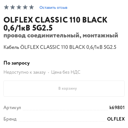
Оставить отзыв
OLFLEX CLASSIC 110 BLACK
0,6/1кВ 5G2.5
провод соединительный, монтажный
Кабель ÖLFLEX CLASSIC 110 BLACK 0,6/1кВ 5G2.5
По запросу
Недоступно к заказу
Цена без НДС
В корзину
Артикул
k69801
Бренд
OLFLEX