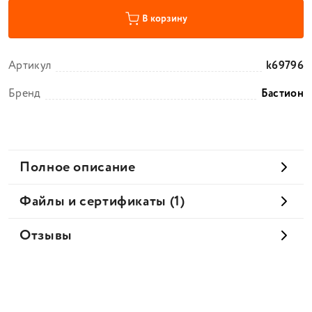
В корзину
Артикул
k69796
Бренд
Бастион
Полное описание
Файлы и сертификаты (1)
Отзывы