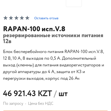
Оставить отзыв
RAPAN-100 исп.V.8
резервированные источники питания
12в
Блок бесперебойного питания RAPAN-100 исп.V.8,
12 В, 10 А, 8 выходов по 0,5 А. Дополнительный
выход (клеммы) для питания видеорегистраторов и
другой аппаратуры до 4 А, защита от КЗ и
перегрузки выходов, корпус под 26 Ач
46 921.43 KZT
/
шт
По запросу
Цена без НДС