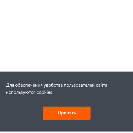
Для обеспечения удобства пользователей сайта
используются cookies
Принять