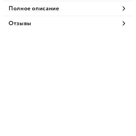
Полное описание
Отзывы