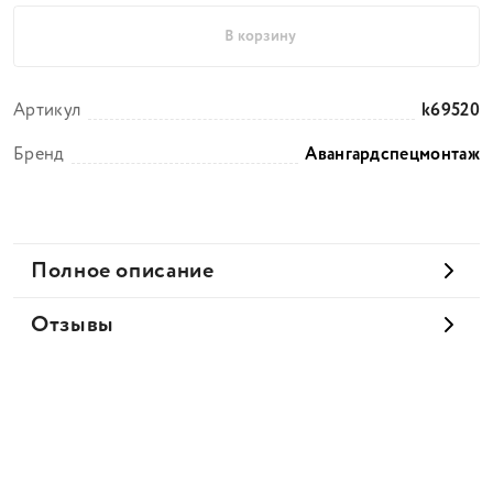
В корзину
Артикул
k69520
Бренд
Авангардспецмонтаж
Полное описание
Отзывы