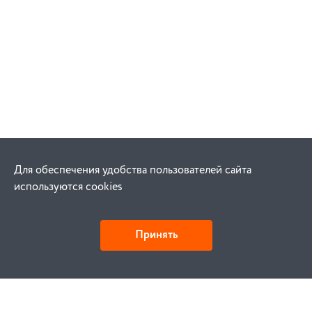
Для обеспечения удобства пользователей сайта
используются cookies
Принять
Как купить