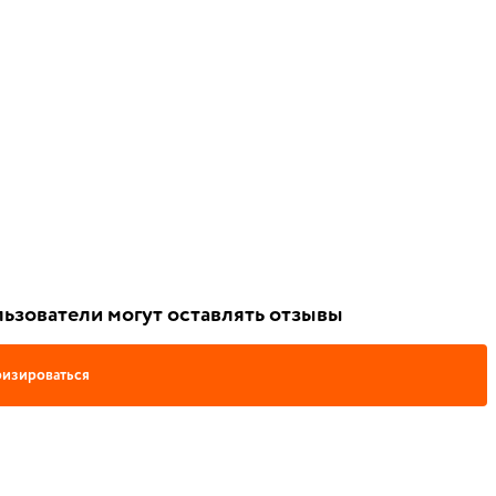
6
ьзователи могут оставлять отзывы
изироваться