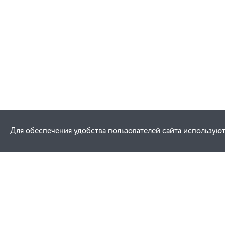
Для обеспечения удобства пользователей сайта используют