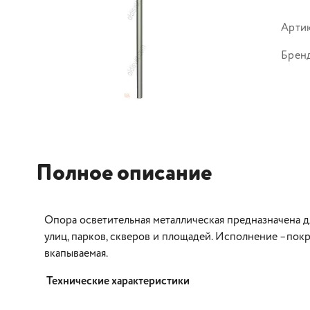
Арти
Брен
Полное описание
Опора осветительная металлическая предназначена 
улиц, парков, скверов и площадей. Исполнение –покр
вкапываемая.
Технические характеристики