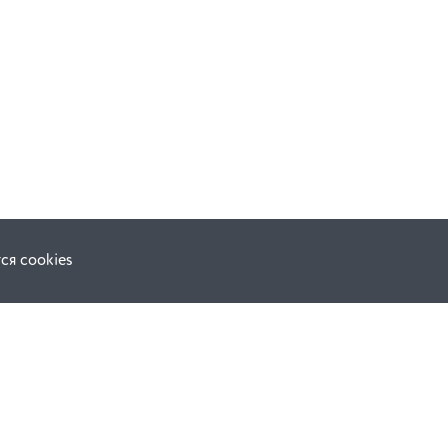
ся cookies