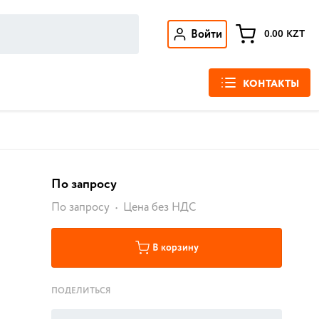
Войти
0.00
KZT
КОНТАКТЫ
По запросу
По запросу
Цена без НДС
В корзину
ПОДЕЛИТЬСЯ