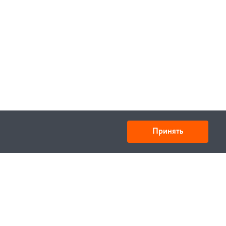
Принять