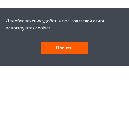
Для обеспечения удобства пользователей сайта
используются cookies
Принять
Как купить
Заказ
Оплата
Доставка
Гарантия
Замена и возврат