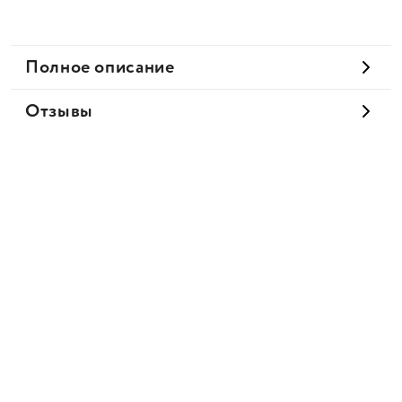
Полное описание
Отзывы