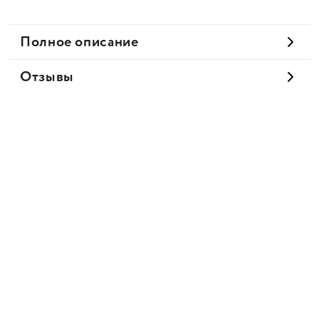
Полное описание
Отзывы