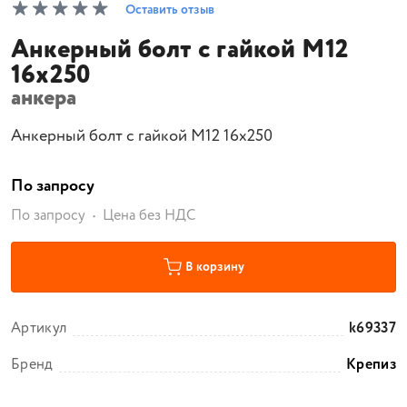
Оставить отзыв
Анкерный болт с гайкой М12
16х250
анкера
Анкерный болт с гайкой М12 16х250
По запросу
По запросу
Цена без НДС
В корзину
Артикул
k69337
Бренд
Крепиз