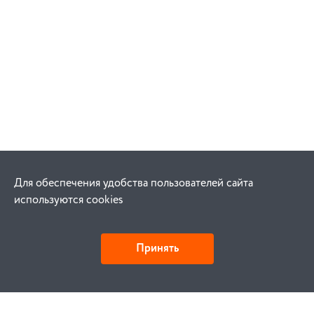
Для обеспечения удобства пользователей сайта
используются cookies
Принять