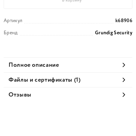
В корзину
Артикул
k68906
Бренд
Grundig Security
Полное описание
Файлы и сертификаты (1)
Отзывы