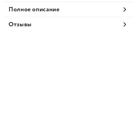
Полное описание
Отзывы