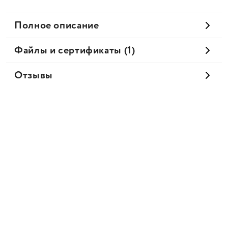
Полное описание
Файлы и сертификаты (1)
Отзывы