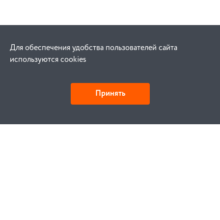
Для обеспечения удобства пользователей сайта
используются cookies
Принять
Как купить
Заказ
Оплата
Доставка
Гарантия