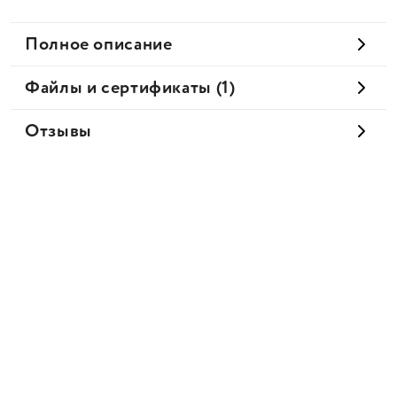
Полное описание
Файлы и сертификаты (1)
Отзывы