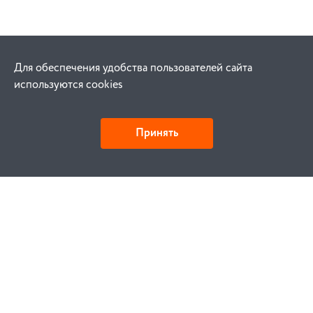
Для обеспечения удобства пользователей сайта
используются cookies
Принять
Как купить
Заказ
Оплата
Доставка
Гарантия