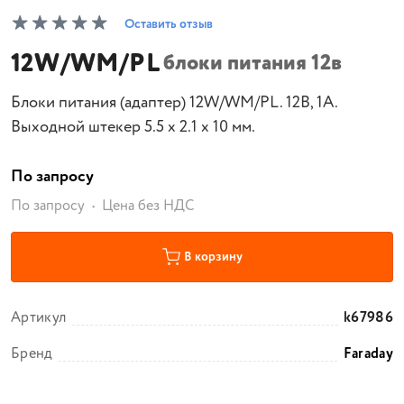
Оставить отзыв
12W/WM/PL
блоки питания 12в
Блоки питания (адаптер) 12W/WM/PL. 12В, 1А.
Выходной штекер 5.5 х 2.1 х 10 мм.
По запросу
По запросу
Цена без НДС
В корзину
Артикул
k67986
Бренд
Faraday