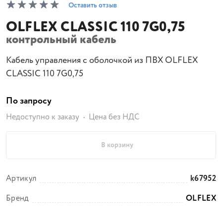
Оставить отзыв
OLFLEX CLASSIC 110 7G0,75
контрольный кабель
Кабель управления с оболочкой из ПВХ OLFLEX
CLASSIC 110 7G0,75
По запросу
Недоступно к заказу
Цена без НДС
В корзину
Артикул
k67952
Бренд
OLFLEX