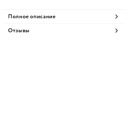
Полное описание
Отзывы