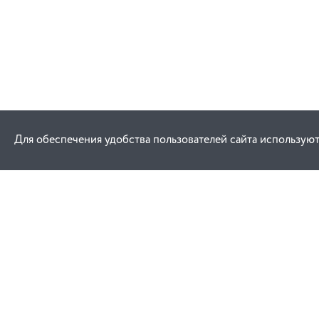
Для обеспечения удобства пользователей сайта используют