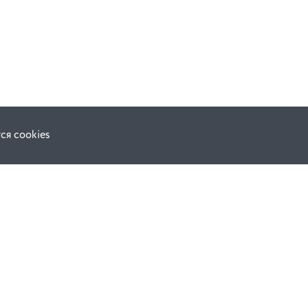
ся cookies