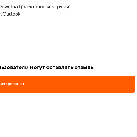
Download (электронная загрузка)
e, Outlook
ьзователи могут оставлять отзывы
изироваться