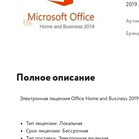
2019
Арти
Брен
Полное описание
Электронная лицензия Office Home and Business 201
Тип лицензии: Локальная
Срок лицензии: Бессрочная
Тип поставки: Электронная лицензия