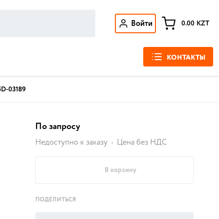
Войти
0.00
KZT
КОНТАКТЫ
5D-03189
По запросу
Недоступно к заказу
Цена без НДС
В корзину
ПОДЕЛИТЬСЯ