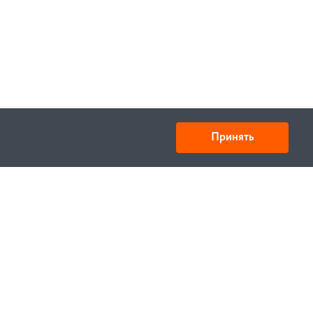
Принять