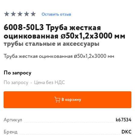
Оставить отзыв
6008-50L3 Труба жесткая
оцинкованная ø50x1,2x3000 мм
трубы стальные и аксессуары
Труба жесткая оцинкованная ø50x1,2x3000 мм
По запросу
По запросу
Цена без НДС
В корзину
Артикул
k67534
Бренд
DKC