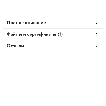
Полное описание
Файлы и сертификаты (1)
Отзывы