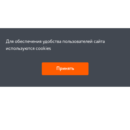
Для обеспечения удобства пользователей сайта
используются cookies
Принять
Как купить
Заказ
Оплата
Доставка