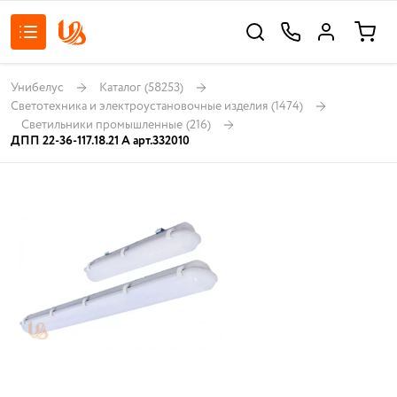
Унибелус
Каталог
(58253)
Светотехника и электроустановочные изделия
(1474)
Светильники промышленные
(216)
ДПП 22-36-117.18.21 А арт.332010