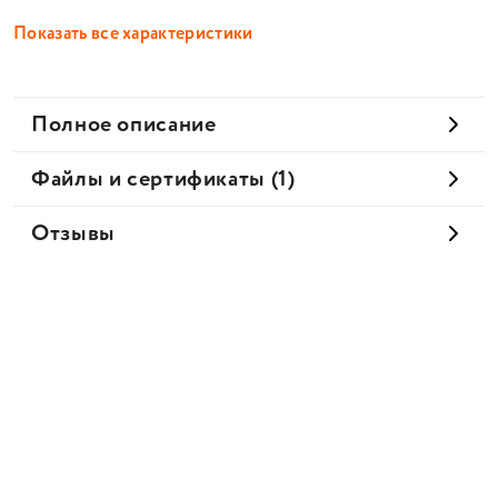
Показать все характеристики
Полное описание
Файлы и сертификаты (1)
Отзывы