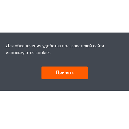
Для обеспечения удобства пользователей сайта
используются cookies
Принять
Как купить
Заказ
Оплата