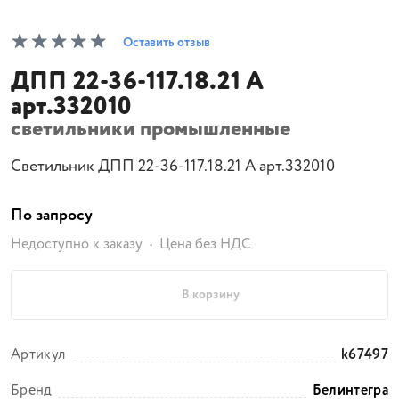
Оставить отзыв
ДПП 22-36-117.18.21 А
арт.332010
светильники промышленные
Светильник ДПП 22-36-117.18.21 А арт.332010
По запросу
Недоступно к заказу
Цена без НДС
В корзину
Артикул
k67497
Бренд
Белинтегра