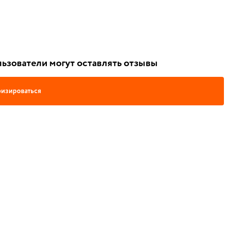
ьзователи могут оставлять отзывы
изироваться