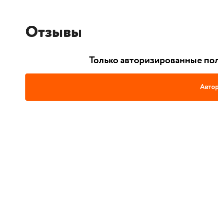
Отзывы
Только авторизированные пол
Автор