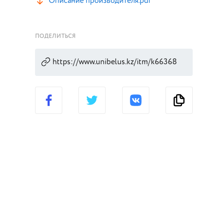
Описание производителя.pdf
ПОДЕЛИТЬСЯ