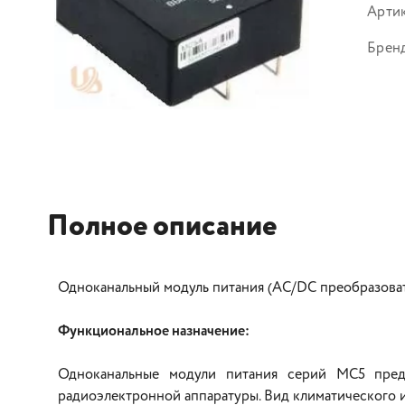
Арти
Брен
Полное описание
Одноканальный модуль питания (AC/DC преобразователь
Функциональное назначение:
Одноканальные модули питания серий МС5 пред
радиоэлектронной аппаратуры. Вид климатического и