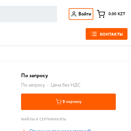
Войти
0.00
KZT
КОНТАКТЫ
По запросу
По запросу
Цена без НДС
В корзину
ФАЙЛЫ И СЕРТИФИКАТЫ