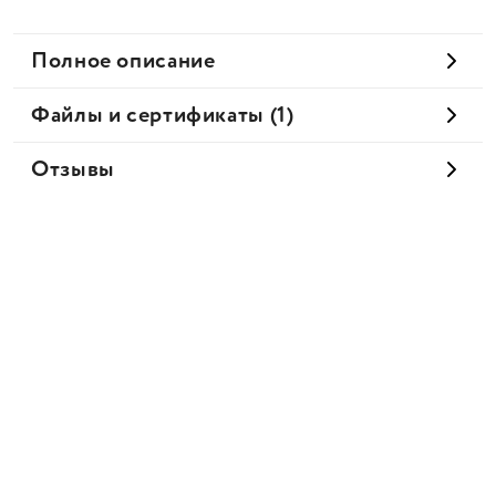
Полное описание
Файлы и сертификаты (1)
Отзывы