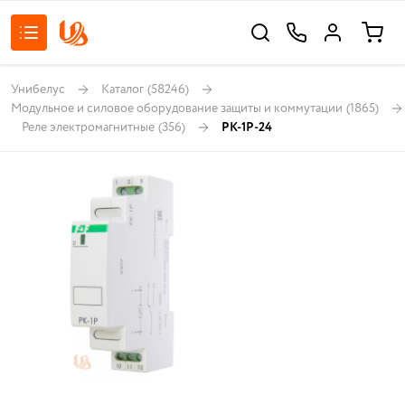
Унибелус
Каталог
(58246)
Модульное и силовое оборудование защиты и коммутации
(1865)
Реле электромагнитные
(356)
РК-1Р-24