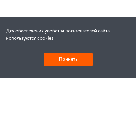
Для обеспечения удобства пользователей сайта
используются cookies
Принять
Как купить
Заказ
Оплата
Доставка
Гарантия