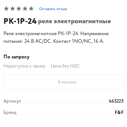
Оставить отзыв
РК-1Р-24
реле электромагнитные
Реле электромагнитное РК-1Р-24. Напряжение
питания: 24 В AC/DC. Контакт 1NO/NC, 16 А.
По запросу
Недоступно к заказу
Цена без НДС
В корзину
Артикул
k65225
Бренд
F&F