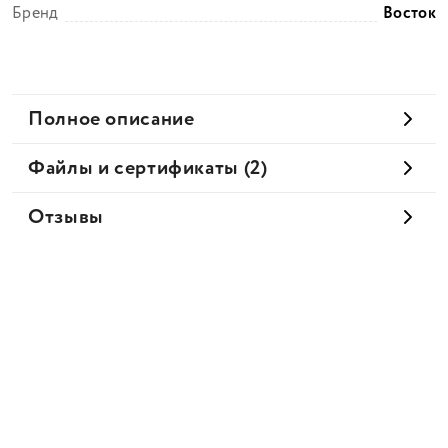
Бренд
Восток
Полное описание
Файлы и сертификаты (2)
Отзывы