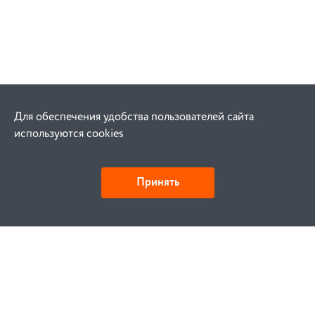
Для обеспечения удобства пользователей сайта
используются cookies
Принять
Как купить
Заказ
Оплата