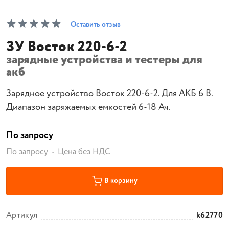
Оставить отзыв
ЗУ Восток 220-6-2
зарядные устройства и тестеры для
акб
Зарядное устройство Восток 220-6-2. Для АКБ 6 В.
Диапазон заряжаемых емкостей 6-18 Ач.
По запросу
По запросу
Цена без НДС
В корзину
Артикул
k62770