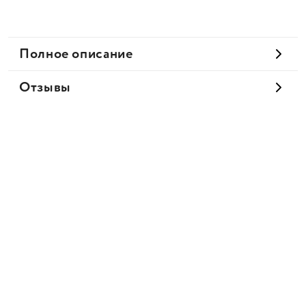
Полное описание
Отзывы