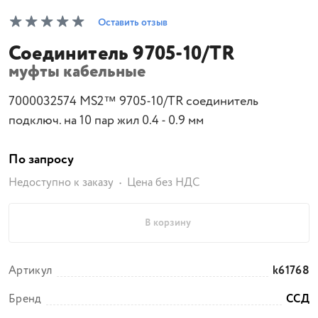
Оставить отзыв
Соединитель 9705-10/TR
муфты кабельные
7000032574 MS2™ 9705-10/TR соединитель
подключ. на 10 пар жил 0.4 - 0.9 мм
По запросу
Недоступно к заказу
Цена без НДС
В корзину
Артикул
k61768
Бренд
ССД