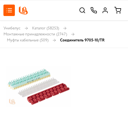
Унибелус
Каталог
(58253)
Монтажные принадлежности
(2747)
Муфты кабельные
(509)
Соединитель 9705-10/TR