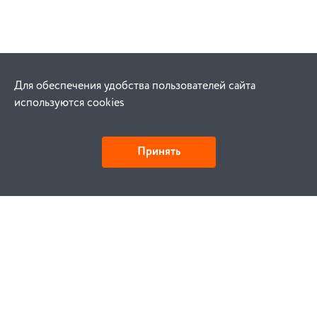
Для обеспечения удобства пользователей сайта
используются cookies
Принять
Как купить
Заказ
Оплата
Доставка
Гарантия