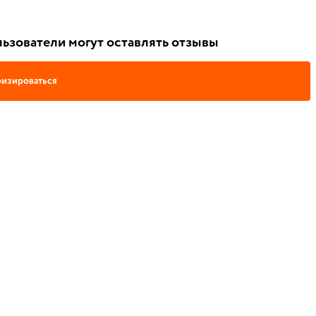
ьзователи могут оставлять отзывы
изироваться