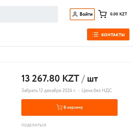
Войти
0.00
KZT
КОНТАКТЫ
13 267.80 KZT
/
шт
Забрать 12 декабря 2026 г.
Цена без НДС
В корзину
ПОДЕЛИТЬСЯ