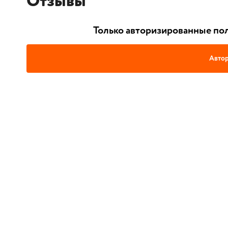
Отзывы
Только авторизированные пол
Автор