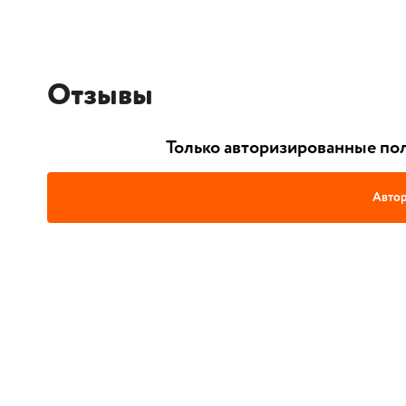
Отзывы
Только авторизированные пол
Автор