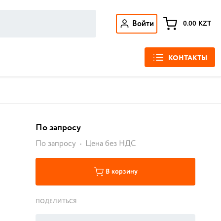
Войти
0.00
KZT
КОНТАКТЫ
По запросу
По запросу
Цена без НДС
В корзину
ПОДЕЛИТЬСЯ