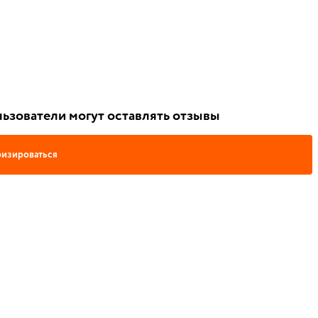
ьзователи могут оставлять отзывы
изироваться