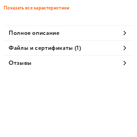
Показать все характеристики
Полное описание
Файлы и сертификаты (1)
Отзывы