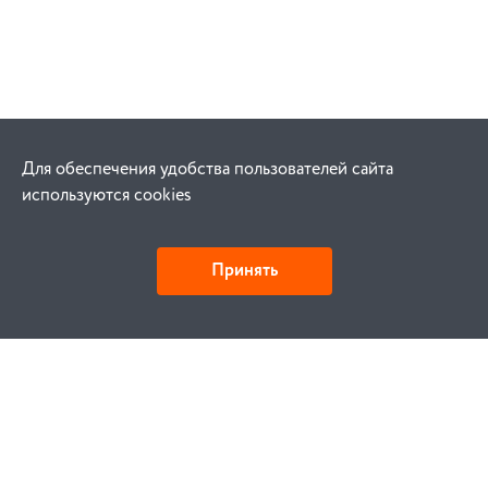
Для обеспечения удобства пользователей сайта
используются cookies
Принять
Как купить
Заказ
Оплата