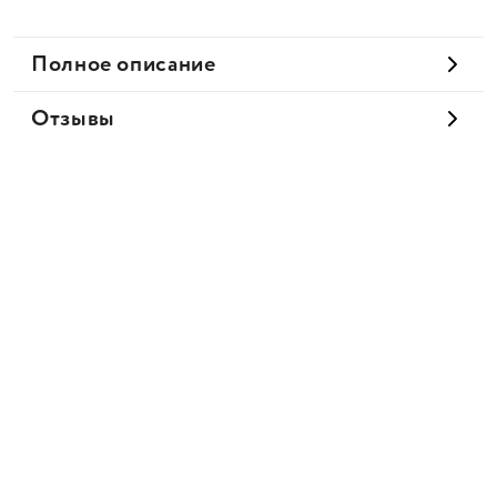
Полное описание
Отзывы