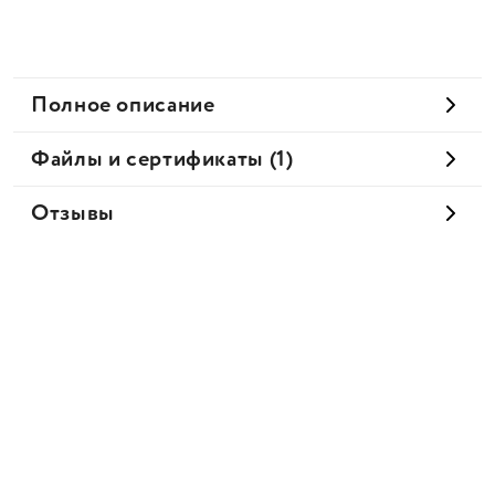
Полное описание
Файлы и сертификаты (1)
Отзывы