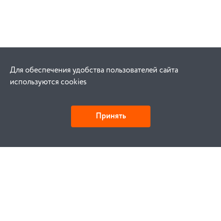
Для обеспечения удобства пользователей сайта
используются cookies
Принять
Как купить
Заказ
Оплата
Доставка