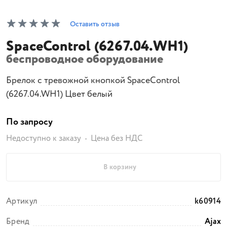
Оставить отзыв
SpaceControl (6267.04.WH1)
беспроводное оборудование
Брелок с тревожной кнопкой SpaceControl
(6267.04.WH1) Цвет белый
По запросу
Недоступно к заказу
Цена без НДС
В корзину
Артикул
k60914
Бренд
Ajax