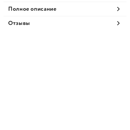
Полное описание
Отзывы