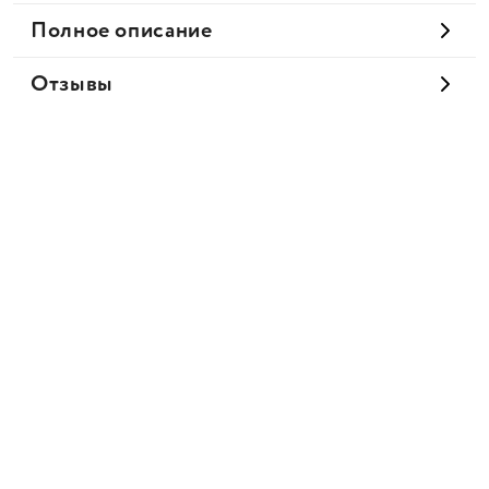
Полное описание
Отзывы