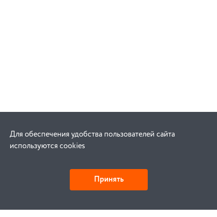
Для обеспечения удобства пользователей сайта
используются cookies
Принять