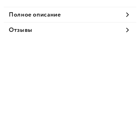
Полное описание
Отзывы