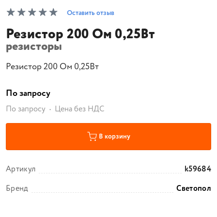
Оставить отзыв
Резистор 200 Ом 0,25Вт
резисторы
Резистор 200 Ом 0,25Вт
По запросу
По запросу
Цена без НДС
В корзину
Артикул
k59684
Бренд
Светопол