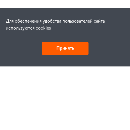
Для обеспечения удобства пользователей сайта
используются cookies
Принять
Как купить
Заказ
Оплата
Доставка
Гарантия
Замена и возврат