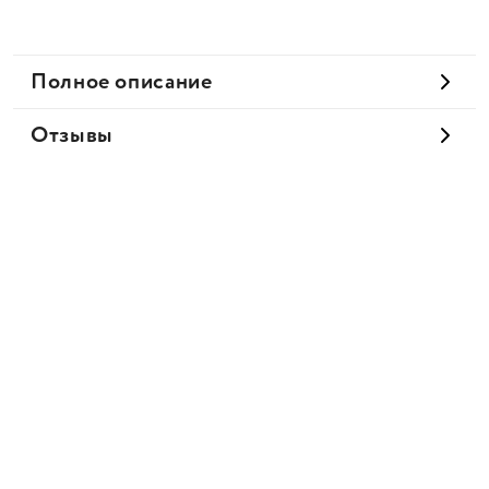
Полное описание
Отзывы