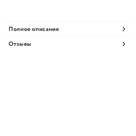
Полное описание
Отзывы