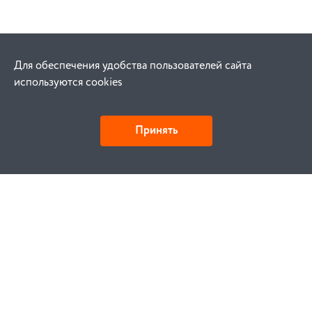
Для обеспечения удобства пользователей сайта
используются cookies
Принять
Как купить
Заказ
Оплата
Доставка
Гарантия