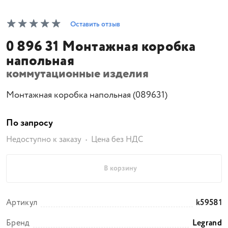
Оставить отзыв
0 896 31 Монтажная коробка
напольная
коммутационные изделия
Монтажная коробка напольная (089631)
По запросу
Недоступно к заказу
Цена без НДС
В корзину
Артикул
k59581
Бренд
Legrand