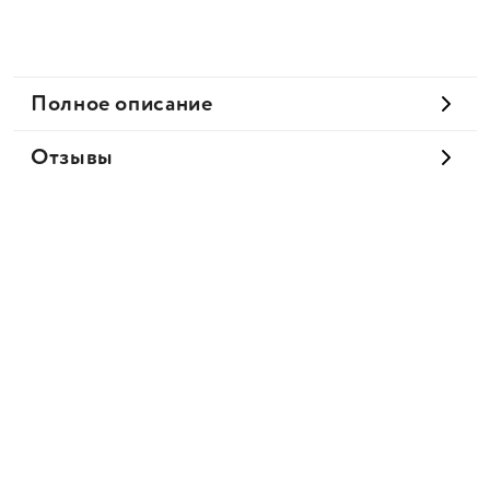
Полное описание
Отзывы