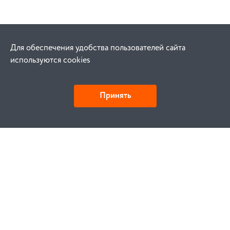
Для обеспечения удобства пользователей сайта
используются cookies
Принять
Как купить
Заказ
Оплата
Доставка
Гарантия