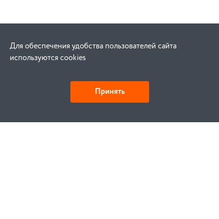
Для обеспечения удобства пользователей сайта
используются cookies
Принять
Как купить
Заказ
Оплата
Доставка
Гарантия