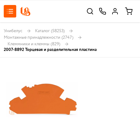
Унибелус
Каталог
(58253)
Монтажные принадлежности
(2747)
Клеммники и клеммы
(829)
2007-8892 Торцевая и разделительная пластина