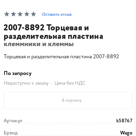
Оставить отзыв
2007-8892 Торцевая и
разделительная пластина
клеммники и клеммы
Торцевая и разделительная пластина 2007-8892
По запросу
Недоступно к заказу
Цена без НДС
В корзину
Артикул
k58767
Бренд
Wago