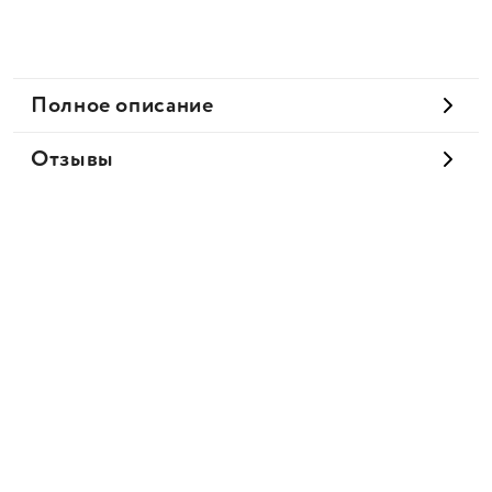
Полное описание
Отзывы