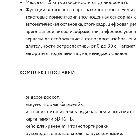
Масса от 1.5 кг (в зависимости от длины зонда).
Функции встроенного программного обеспечения: 
текстовые комментарии (полноценная сенсорная к
автоматическая остановка, стоп-кадр, цифровая ре
время записи видео изображений, цифровое увеличе
зеркальное отображение, автоповорот изображени
длительности ретроспективы от 0 до 30 с, матема
алгоритмы подавления шума, менеджер файлов.
КОМПЛЕКТ ПОСТАВКИ
видеоэндоскоп,
аккумуляторная батарея 2х,
источник питания для заряда батарей и питания от 
карта памяти SD 16 ГБ,
кейс для хранения и транспортировки
руководство пользователя на русском языке.