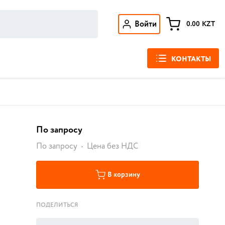
Войти
0.00
KZT
КОНТАКТЫ
По запросу
По запросу
Цена без НДС
В корзину
ПОДЕЛИТЬСЯ