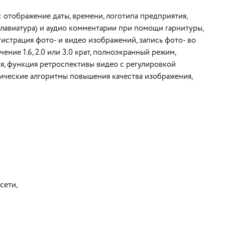
отображение даты, времени, логотипа предприятия,
лавиатура) и аудио комментарии при помощи гарнитуры,
гистрация фото- и видео изображений, запись фото- во
ние 1.6, 2.0 или 3.0 крат, полноэкранный режим,
я, функция ретроспективы видео с регулировкой
тические алгоритмы повышения качества изображения,
сети,