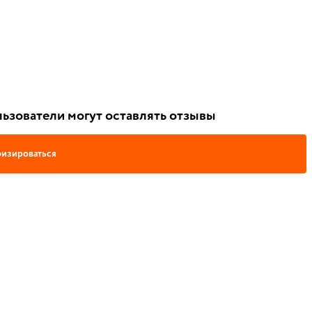
ьзователи могут оставлять отзывы
изироваться