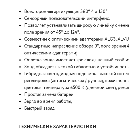
Всесторонняя артикуляция 360° 4 x 130°.
Сенсорный пользовательский интерфейс.
Позволяет устанавливать широкую линейку сменных
поле зрения от 45° до 124°.
Совместим с оптическими адаптерами XLG3, XLVU
Стандартные направление обзора 0°, поле зрения 4
оптическими адаптерами).
Оплетка зонда имеет четыре слоя, внешний слой и
Зонд обладает высокой гибкостью и устойчивость
Гибридная светодиодная подсветка высокой интен
регулировка (автоматическая / ручная), пожизненн
цветовая температура 6500 К (дневной свет), режи
Простая замена батареи
Заряд во время работы,
Быстрый заряд
ТЕХНИЧЕСКИЕ ХАРАКТЕРИСТИКИ