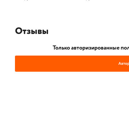
Отзывы
Только авторизированные пол
Автор