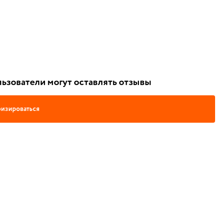
ьзователи могут оставлять отзывы
изироваться