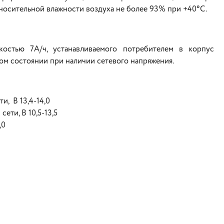
носительной влажности воздуха не более 93% при +40°С.
костью 7А/ч, устанавливаемого потребителем в корпус
ом состоянии при наличии сетевого напряжения.
, В 13,4-14,0
ети, В 10,5-13,5
,0