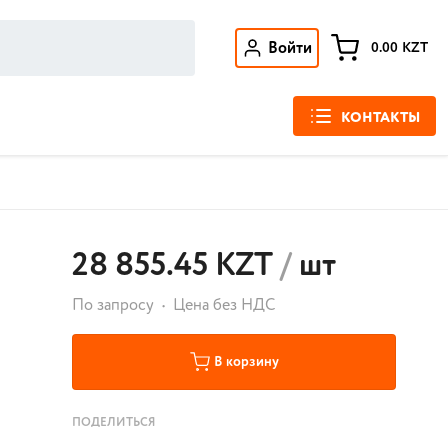
Войти
0.00
KZT
КОНТАКТЫ
28 855.45 KZT
/
шт
По запросу
Цена без НДС
В корзину
ПОДЕЛИТЬСЯ