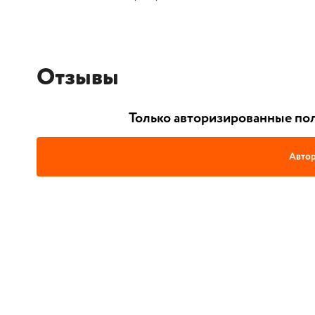
Отзывы
Только авторизированные пол
Автор