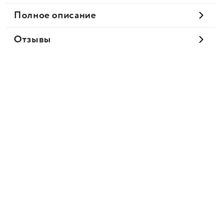
Полное описание
Отзывы