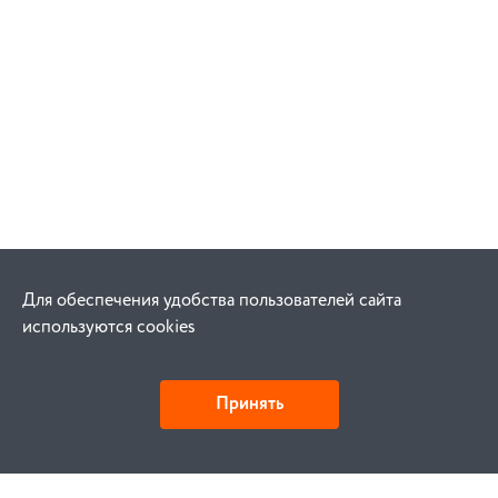
Для обеспечения удобства пользователей сайта
используются cookies
Принять