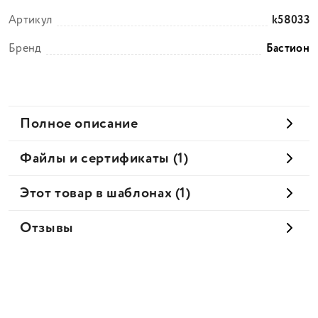
Артикул
k58033
Бренд
Бастион
Полное описание
Файлы и сертификаты (1)
Этот товар в шаблонах (1)
Отзывы