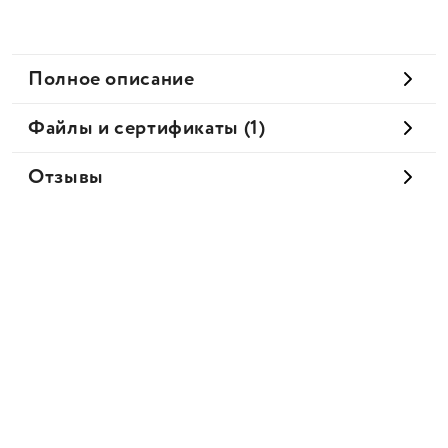
Полное описание
Файлы и сертификаты (1)
Отзывы