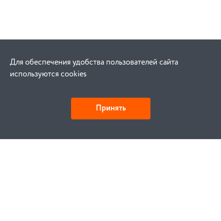
Для обеспечения удобства пользователей сайта
используются cookies
Принять
Как купить
Заказ
Оплата
Доставка