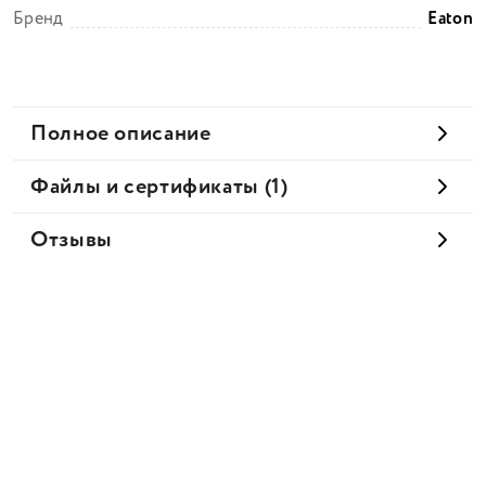
Бренд
Eaton
Полное описание
Файлы и сертификаты (1)
Отзывы