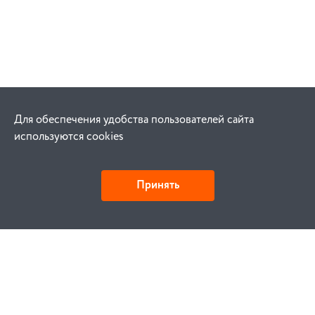
Для обеспечения удобства пользователей сайта
используются cookies
Принять
Как купить
Заказ
Оплата