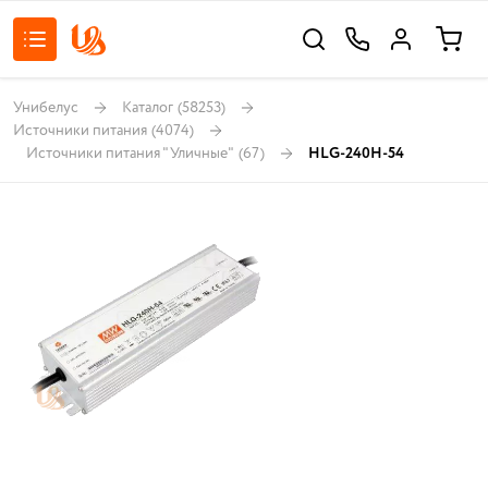
Унибелус
Каталог
(58253)
Источники питания
(4074)
Источники питания "Уличные"
(67)
HLG-240H-54