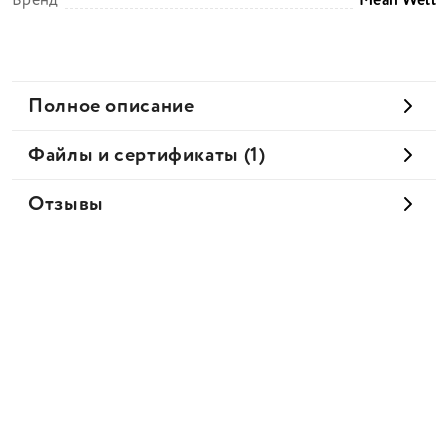
Бренд
Mean Well
Полное описание
Файлы и сертификаты (1)
Отзывы