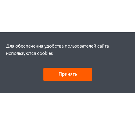
Для обеспечения удобства пользователей сайта
используются cookies
Принять
Как купить
Заказ
Оплата
Доставка